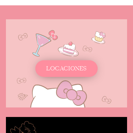
LOCACIONES