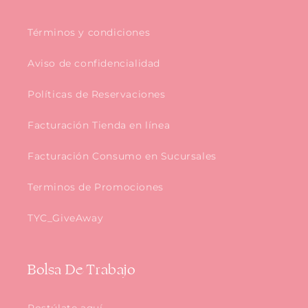
Términos y condiciones
Aviso de confidencialidad
Políticas de Reservaciones
Facturación Tienda en línea
Facturación Consumo en Sucursales
Terminos de Promociones
TYC_GiveAway
Bolsa De Trabajo